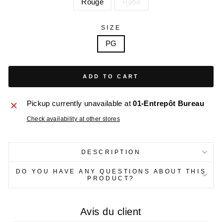
Rouge
Rose
SIZE
PG
ADD TO CART
Pickup currently unavailable at
01-Entrepôt Bureau
Check availability at other stores
DESCRIPTION
DO YOU HAVE ANY QUESTIONS ABOUT THIS
PRODUCT?
Avis du client