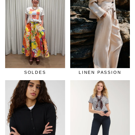
SOLDES
LINEN PASSION