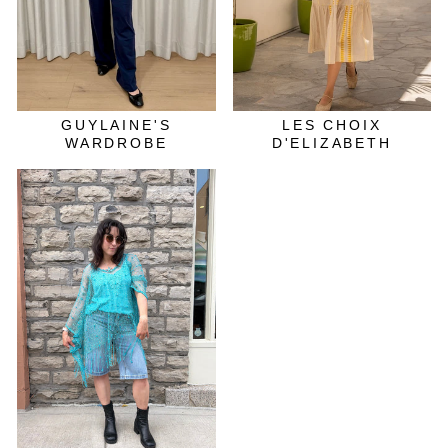
GUYLAINE'S
LES CHOIX
WARDROBE
D'ELIZABETH