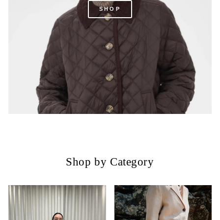
SHOP
Shop by Category