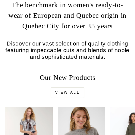
The benchmark in women's ready-to-
wear of European and Quebec origin in
Quebec City for over 35 years
Discover our vast selection of quality clothing
featuring impeccable cuts and blends of noble
and sophisticated materials.
Our New Products
VIEW ALL