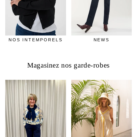
NOS INTEMPORELS
NEWS
Magasinez nos garde-robes