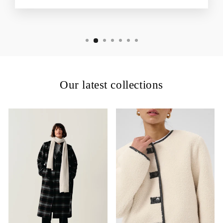
Our latest collections