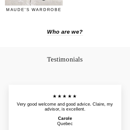
MAUDE'S WARDROBE
Who are we?
Testimonials
★★★★★
Very good welcome and good advice. Claire, my
advisor, is excellent.
Carole
Quebec