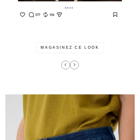
MAGASINEZ CE LOOK