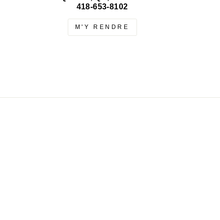
418-653-8102
M'Y RENDRE