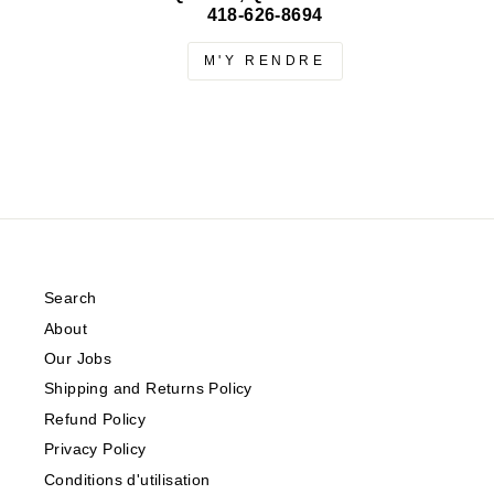
418-626-8694
M'Y RENDRE
Search
About
Our Jobs
Shipping and Returns Policy
Refund Policy
Privacy Policy
Conditions d'utilisation