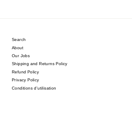
Search
About
Our Jobs
Shipping and Returns Policy
Refund Policy
Privacy Policy
Conditions d'utilisation