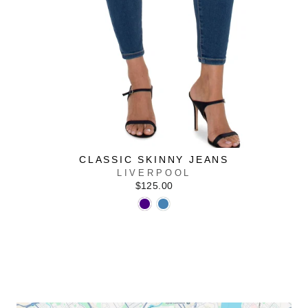
CLASSIC SKINNY JEANS
LIVERPOOL
$125.00