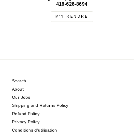
418-626-8694
M'Y RENDRE
Search
About
Our Jobs
Shipping and Returns Policy
Refund Policy
Privacy Policy
Conditions d'utilisation