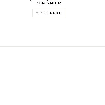
418-653-8102
M'Y RENDRE